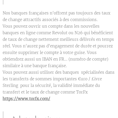
Nos banques françaises n'offrent pas toujours des taux
de change attractifs associés à des commissions.
Vous pouvez ouvrir un compte dans les nouvelles
banques en ligne comme Revolut ou N26 qui bénéficient
de taux de change nettement meilleurs délivrés en temps
réel. Vous n'aurez pas d'engagement de durée et pourrez
ensuite supprimer le compte à votre guise. Vous
obtiendrez aussi un IBAN en FR... (numéro de compte)
similaire à une banque française.
Vous pouvez aussi utiliser des banques spécialisées dans
les transferts de sommes importantes €uro / £ivre
Sterling pour la sécurité, la validité immédiate du
transfert et le taux de change comme TorFx
https://www.torfx.com/