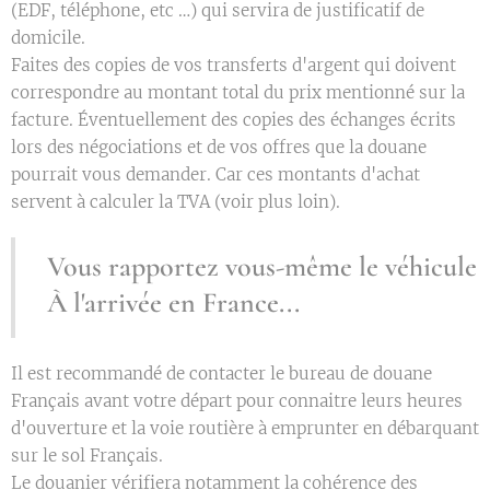
(EDF, téléphone, etc …) qui servira de justificatif de
domicile.
Faites des copies de vos transferts d'argent qui doivent
correspondre au montant total du prix mentionné sur la
facture. Éventuellement des copies des échanges écrits
lors des négociations et de vos offres que la douane
pourrait vous demander. Car ces montants d'achat
servent à calculer la TVA (voir plus loin).
Vous rapportez vous-même le véhicule
À l'arrivée en France...
Il est recommandé de contacter le bureau de douane
Français avant votre départ pour connaitre leurs heures
d'ouverture et la voie routière à emprunter en débarquant
sur le sol Français.
Le douanier vérifiera notamment la cohérence des