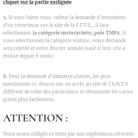
cliquer sur la partie surlignée
5.
Si vous faites vous-même la demande d'attestation
d'un tricyclecar sur le site de la F.F.V.E., il faut
sélectionner
la catégorie motocyclette, puis TMP2
. Si
vous sélectionnez la catégorie voiture, votre demande
sera rejetée et votre dossier annulé (sauf si leur site a
évolué depuis 6 mois).
6.
Pour la demande d'immatriculation, les pros
mentionnés ci-dessus ont un accès au site de l'A.N.T.S.
différent de celui des particuliers et obtiennent les cartes
grises plus facilement.
ATTENTION :
Nous avons rédigés ce texte par nos expériences récentes