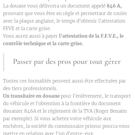
La douane vous délivrera un document appelé
846 A,
prouvant que vous êtes en règle et permettant de rouler
avec la plaque anglaise, le temps d'obtenir l'attestation
FFVE et la carte grise.
Vous aurez aussi à payer
l'attestation de la F.F.V.E., le
contrôle technique et la carte grise.
Passer par des pros pour tout gérer
Toutes ces formalités peuvent aussi être effectuées par
des tiers professionnels.
Un transitaire en douane
pour l'enlèvement, le transport
du véhicule et l'obtention à la frontière du document
douanier 846A et le règlement de la TVA (Roger Benaim
par exemple). Si vous achetez votre véhicule aux
enchères, la société du commissaire priseur pourra vous
mettre en relation avec l'un d'entre-eux.