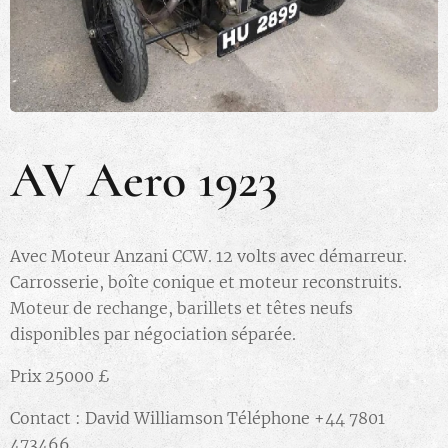
AV Aero 1923
Avec Moteur Anzani CCW. 12 volts avec démarreur.
Carrosserie, boîte conique et moteur reconstruits.
Moteur de rechange, barillets et têtes neufs
disponibles par négociation séparée.
Prix 25000 £
Contact : David Williamson Téléphone +44 7801
473466