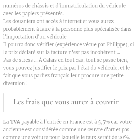
numéros de châssis et d'immatriculation du véhicule
avec les papiers présentés.
Les douaniers ont accès à internet et vous aurez
probablement à faire à la personne plus spécialisée dans
l'importation d'un véhicule.
Il pourra donc vérifier (expérience vécue par Philippe), si
le prix déclaré sur la facture n'est pas incohérent …
Pas de stress … À Calais en tout cas, tout se passe bien,
vous pouvez justifier le prix par l'état du véhicule, et le
fait que vous parliez français leur procure une petite
diversion !
L
es frais que vous aurez à couvrir
La TVA
payable à l'entrée en France est à 5,5% car votre
ancienne est considérée comme une œuvre d'art et pas
comme une voiture pour laquelle le taux serait de 20%.