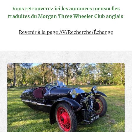
Vous retrouverez ici les annonces mensuelles
traduites du Morgan Three Wheeler Club anglais
Revenir à la page AV/Recherche/Échange