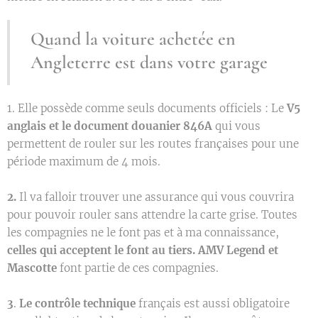
Quand la voiture achetée en
Angleterre est dans votre garage
1. Elle possède comme seuls documents officiels : Le
V5
anglais et le document douanier 846A
qui vous
permettent de rouler sur les routes françaises pour une
période maximum de 4 mois.
2.
Il va falloir trouver une assurance qui vous couvrira
pour pouvoir rouler sans attendre la carte grise. Toutes
les compagnies ne le font pas et à ma connaissance,
celles qui acceptent le font au tiers. AMV Legend et
Mascotte
font partie de ces compagnies.
3
.
Le contrôle technique
français est aussi obligatoire