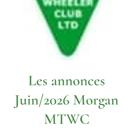
Les annonces
Juin/2026 Morgan
MTWC