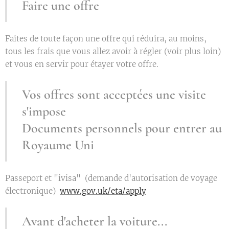
Faire une offre
Faites de toute façon une offre qui réduira, au moins,
tous les frais que vous allez avoir à régler (voir plus loin)
et vous en servir pour étayer votre offre.
Vos offres sont acceptées une visite
s'impose
Documents personnels pour entrer au
Royaume Uni
Passeport et "ivisa" (demande d'autorisation de voyage
électronique)
www.gov.uk/eta/apply
Avant d'acheter la voiture...