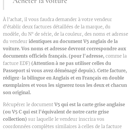
Acheter la voiture
À l'achat, il vous faudra demander à votre vendeur
d'établir deux factures détaillées de la marque, du
modèle, du N° de série, de la couleur, des noms et adresse
du vendeur
identiques au document V5 anglais de la
voiture. Vos noms et adresse devront correspondre aux
documents officiels français. (pour l'adresse,
comme la
facture EDF)
(Attention à ne pas utiliser celles du
Passeport si vous avez déménagé depuis). Cette facture,
rédigez-la bilingue en Anglais et en Français en double
exemplaires et vous les signerez tous les deux et chacun
son original.
Récupérer le document
V5 qui est la carte grise anglaise
(ou V5 C qui est l'équivalent de notre carte grise
collection)
sur laquelle le vendeur inscrira vos
coordonnées complètes similaires à celles de la facture