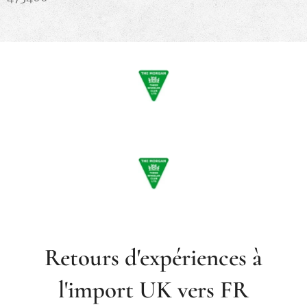
Retours d'expériences à
l'import UK vers FR