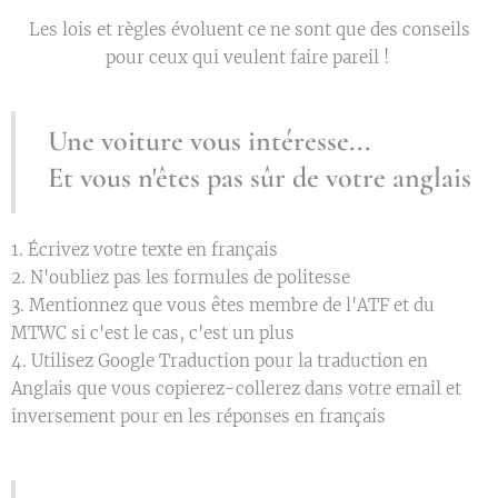
Les lois et règles évoluent ce ne sont que des conseils
pour ceux qui veulent faire pareil !
Une voiture vous intéresse...
Et vous n'êtes pas sûr de votre anglais
1. Écrivez votre texte en français
2. N'oubliez pas les formules de politesse
3. Mentionnez que vous êtes membre de l'ATF et du
MTWC si c'est le cas, c'est un plus
4. Utilisez Google Traduction pour la traduction en
Anglais que vous copierez-collerez dans votre email
et
inversement pour en les réponses en français