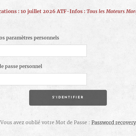
ations : 10 juillet 2026 ATF-Infos :
Tous les Moteurs Mor
vos paramètres personnels
de passe personnel
S'IDENTIFIER
Vous avez oublié votre Mot de Passe :
Password recovery