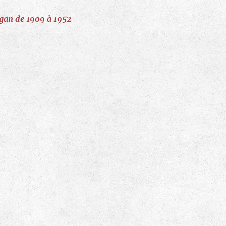
gan de 1909 à 1952