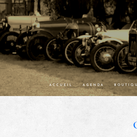
ACCUEIL
AGENDA
BOUTIQ