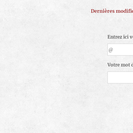
Dernières modific
Entrez ici 
Votre mot 