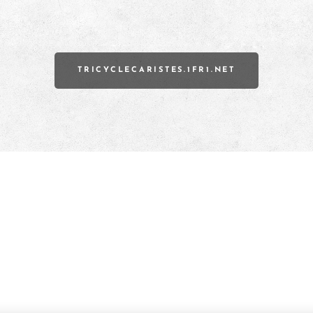
TRICYCLECARISTES.1FR1.NET