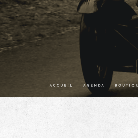
ACCUEIL
AGENDA
BOUTIQ