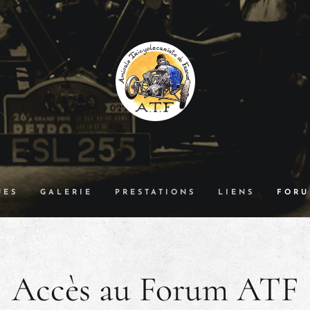
UES
GALERIE
PRESTATIONS
LIENS
FOR
Accès au Forum ATF