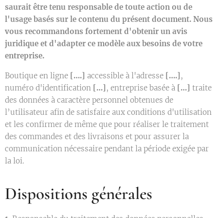
saurait être tenu responsable de toute action ou de
l'usage basés sur le contenu du présent document. Nous
vous recommandons fortement d'obtenir un avis
juridique et d'adapter ce modèle aux besoins de votre
entreprise.
Boutique en ligne
[….]
accessible à l'adresse
[….]
,
numéro d'identification
[…]
, entreprise basée à
[…]
traite
des données à caractère personnel obtenues de
l’utilisateur afin de satisfaire aux conditions d'utilisation
et les confirmer de même que pour réaliser le traitement
des commandes et des livraisons et pour assurer la
communication nécessaire pendant la période exigée par
la loi.
Dispositions générales