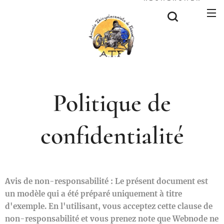
Politique de
confidentialité
Avis de non-responsabilité : Le présent document est
un modèle qui a été préparé uniquement à titre
d'exemple. En l'utilisant, vous acceptez cette clause de
non-responsabilité et vous prenez note que Webnode ne