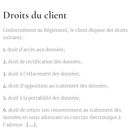
Droits du client
Conformément au Règlement, le client dispose des droits
suivants :
1.
droit d'accès aux données;
2.
droit de rectification des données;
3.
droit à l’effacement des données;
4.
droit d’opposition au traitement des données;
5.
droit à la portabilité des données;
6.
droit de retirer son consentement au traitement des
données en nous adressant un courrier électronique à
l’adresse :
[….]
;