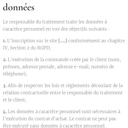
données
Le responsable du traitement traite les données à
caractère personnel en vue des objectifs suivants :
1.
L’inscription sur le site
[….]
conformément au chapitre
IV, Section 2 du RGPD;
2.
L’exécution de la commande créée par le client (nom,
prénom, adresse postale, adresse e-mail, numéro de
téléphone);
3.
Afin de respecter les lois et règlements découlant de la
relation contractuelle entre le responsable du traitement
et le client;
4.
Les données à caractère personnel sont nécessaires à
l’exécution du contrat d’achat. Le contrat ne peut pas
être exécuté sans données à caractère personnel.