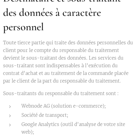
des données à caractère
personnel
Toute tierce partie qui traite des données personnelles du
client pour le compte du responsable du traitement
devient le sous-traitant des données. Les services du
sous-traitant sont indispensables à l’exécution du
contrat d’achat et au traitement de la commande placée
par le client de la part du responsable du traitement.
Sous-traitants du responsable du traitement sont :
Webnode AG (solution e-commerce);
Société de transport;
Google Analytics (outil d’analyse de votre site
web);