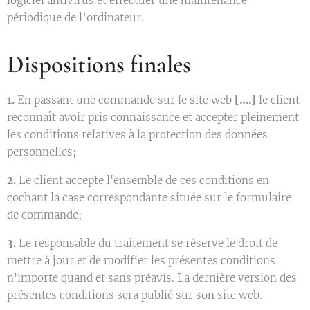
logiciel antivirus et effectuer une maintenance
périodique de l’ordinateur.
Dispositions finales
1.
En passant une commande sur le site web
[….]
le client
reconnaît avoir pris connaissance et accepter pleinement
les conditions relatives à la protection des données
personnelles;
2.
Le client accepte l'ensemble de ces conditions en
cochant la case correspondante située sur le formulaire
de commande;
3.
Le responsable du traitement se réserve le droit de
mettre à jour et de modifier les présentes conditions
n'importe quand et sans préavis. La dernière version des
présentes conditions sera publié sur son site web.