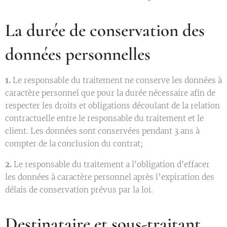
La durée de conservation des
données personnelles
1.
Le responsable du traitement ne conserve les données à
caractère personnel que pour la durée nécessaire afin de
respecter les droits et obligations découlant de la relation
contractuelle entre le responsable du traitement et le
client. Les données sont conservées pendant 3 ans à
compter de la conclusion du contrat;
2.
Le responsable du traitement a l'obligation d'effacer
les données à caractère personnel après l’expiration des
délais de conservation prévus par la loi.
Destinataire et sous-traitant