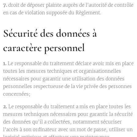
7.
droit de déposer plainte auprès de l'autorité de contrôle
en cas de violation supposée du Règlement.
Sécurité des données à
caractère personnel
1.
Le responsable du traitement déclare avoir mis en place
toutes les mesures techniques et organisationnelles
nécessaires pour garantir une utilisation des données
personnelles respectueuse de la vie privée des personnes
concernées;
2.
Le responsable du traitement a mis en place toutes les
mesures techniques nécessaires pour garantir la sécurité
des données qu’il a collectées, notamment sécuriser
l'accès à son ordinateur avec un mot de passe, utiliser un