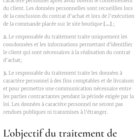
caractère personnel après avoir obtenu le consentement
du client. Les données personnelles sont recueillies lors
de la conclusion du contrat d’achat et lors de l’exécution
de la commande placée sur le site boutique
[…]
.;
2.
Le responsable du traitement traite uniquement les
coordonnées et les informations permettant d'identifier
le client qui sont nécessaires à la réalisation du contrat
d’achat;
3.
Le responsable du traitement traite les données à
caractère personnel à des fins comptables et de livraison
et pour permettre une communication nécessaire entre
les parties contractantes pendant la période exigée par la
loi. Les données à caractère personnel ne seront pas
rendues publiques ni transmises à l'étranger.
L'objectif du traitement de