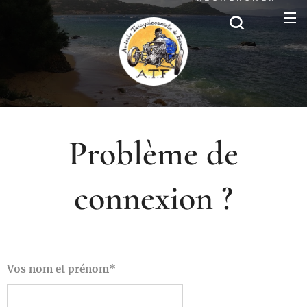
Problème de
connexion ?
Vos nom et prénom*