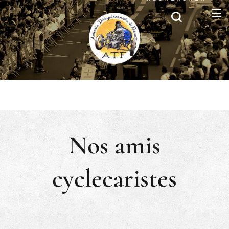
Nos amis
cyclecaristes