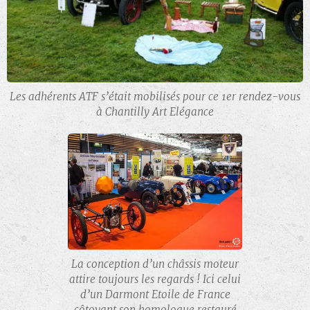
Les adhérents ATF s’était mobilisés pour ce 1er rendez-vous
à Chantilly Art Elégance
La conception d’un châssis moteur
attire toujours les regards ! Ici celui
d’un Darmont Etoile de France
côtoyant son homologue restauré