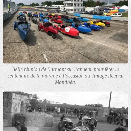
Belle réunion de Darmont sur l’anneau pour fêter le
centenaire de la marque à l’occasion du Vintage Revival
Montlhéry