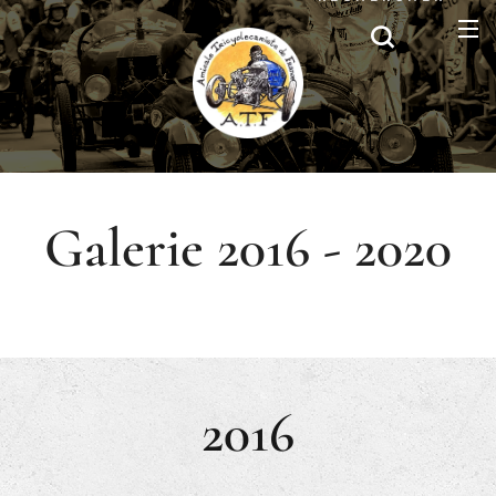
Galerie 2016 - 2020
2016