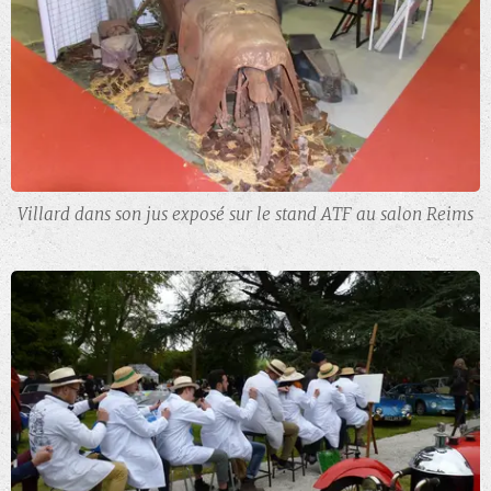
Villard dans son jus exposé sur le stand ATF au salon Reims