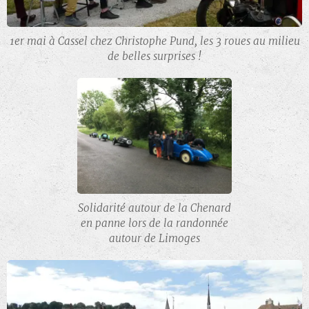
1er mai à Cassel chez Christophe Pund, les 3 roues au milieu
de belles surprises !
Solidarité autour de la Chenard
en panne lors de la randonnée
autour de Limoges