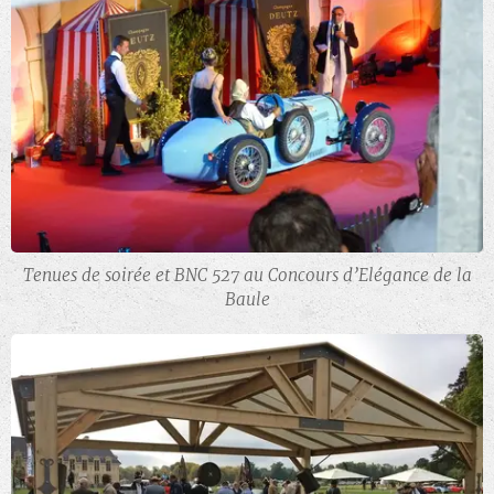
Tenues de soirée et BNC 527 au Concours d’Elégance de la
Baule