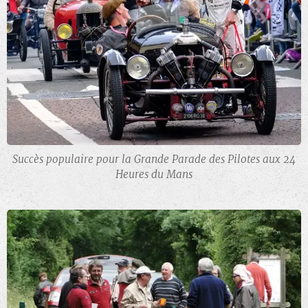
Succès populaire pour la Grande Parade des Pilotes aux 24
Heures du Mans