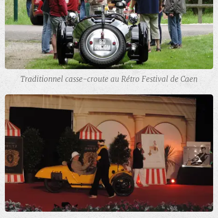
Traditionnel casse-croute au Rétro Festival de Caen