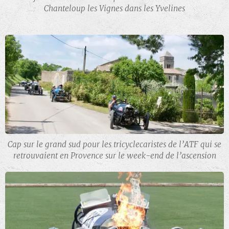
Chanteloup les Vignes dans les Yvelines
Cap sur le grand sud pour les tricyclecaristes de l’ATF qui se
retrouvaient en Provence sur le week-end de l’ascension