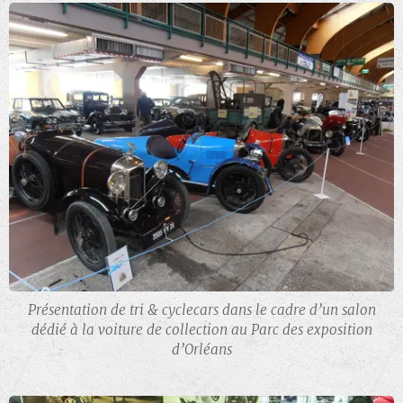
Présentation de tri & cyclecars dans le cadre d’un salon
dédié à la voiture de collection au Parc des exposition
d’Orléans