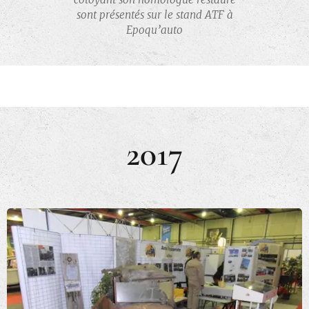
sont présentés sur le stand ATF à
Epoqu’auto
2017