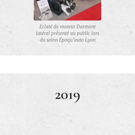
Eclaté de moteur Darmont
latéral présenté au public lors
du salon Époqu’auto Lyon
2019